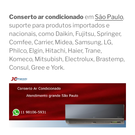
Conserto ar condicionado
em
São Paulo
,
suporte para produtos importados e
nacionais, como Daikin, Fujitsu, Springer,
Comfee, Carrier, Midea, Samsung, LG,
Philco, Elgin, Hitachi, Haier, Trane,
Komeco, Mitsubish, Electrolux, Brastemp,
Consul, Gree e York.