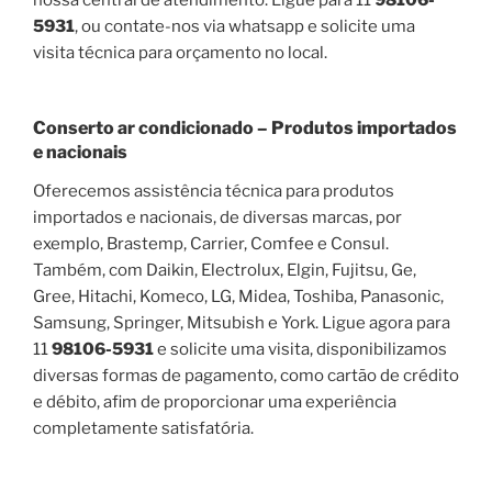
5931
, ou contate-nos via whatsapp e solicite uma
visita técnica para orçamento no local.
Conserto ar condicionado – Produtos importados
e nacionais
Oferecemos assistência técnica para produtos
importados e nacionais, de diversas marcas, por
exemplo, Brastemp, Carrier, Comfee e Consul.
Também, com Daikin, Electrolux, Elgin, Fujitsu, Ge,
Gree, Hitachi, Komeco, LG, Midea, Toshiba, Panasonic,
Samsung, Springer, Mitsubish e York. Ligue agora para
11
98106-5931
e solicite uma visita, disponibilizamos
diversas formas de pagamento, como cartão de crédito
e débito, afim de proporcionar uma experiência
completamente satisfatória.