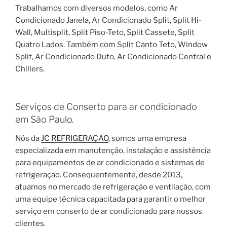
Trabalhamos com diversos modelos, como Ar
Condicionado Janela, Ar Condicionado Split, Split Hi-
Wall, Multisplit, Split Piso-Teto, Split Cassete, Split
Quatro Lados. Também com Split Canto Teto, Window
Split, Ar Condicionado Duto, Ar Condicionado Central e
Chillers.
Serviços de Conserto para ar condicionado
em São Paulo.
Nós da
JC REFRIGERAÇÃO
, somos uma empresa
especializada em manutenção, instalação e assistência
para equipamentos de ar condicionado e sistemas de
refrigeração. Consequentemente, desde 2013,
atuamos no mercado de refrigeração e ventilação, com
uma equipe técnica capacitada para garantir o melhor
serviço em conserto de ar condicionado para nossos
clientes.