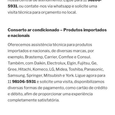
5931
, ou contate-nos via whatsapp e solicite uma
visita técnica para orçamento no local.
Conserto ar condicionado – Produtos importados
e nacionais
Oferecemos assistência técnica para produtos
importados e nacionais, de diversas marcas, por
exemplo, Brastemp, Carrier, Comfee e Consul.
Também, com Daikin, Electrolux, Elgin, Fujitsu, Ge,
Gree, Hitachi, Komeco, LG, Midea, Toshiba, Panasonic,
Samsung, Springer, Mitsubish e York. Ligue agora para
11
98106-5931
e solicite uma visita, disponibilizamos
diversas formas de pagamento, como cartão de crédito
e débito, afim de proporcionar uma experiência
completamente satisfatória.