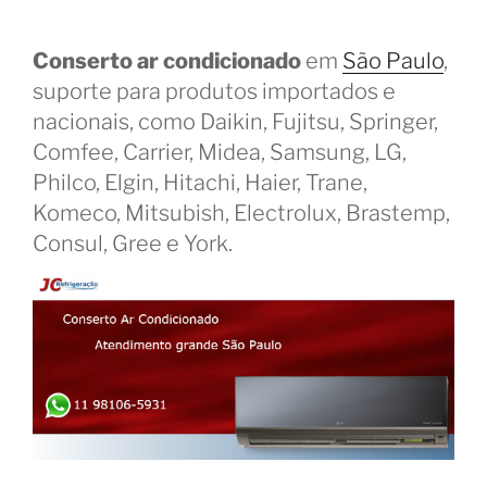
Conserto ar condicionado
em
São Paulo
,
suporte para produtos importados e
nacionais, como Daikin, Fujitsu, Springer,
Comfee, Carrier, Midea, Samsung, LG,
Philco, Elgin, Hitachi, Haier, Trane,
Komeco, Mitsubish, Electrolux, Brastemp,
Consul, Gree e York.