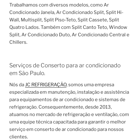
Trabalhamos com diversos modelos, como Ar
Condicionado Janela, Ar Condicionado Split, Split Hi-
Wall, Multisplit, Split Piso-Teto, Split Cassete, Split
Quatro Lados. Também com Split Canto Teto, Window
Split, Ar Condicionado Duto, Ar Condicionado Central e
Chillers.
Serviços de Conserto para ar condicionado
em São Paulo.
Nós da
JC REFRIGERAÇÃO
, somos uma empresa
especializada em manutenção, instalação e assistência
para equipamentos de ar condicionado e sistemas de
refrigeração. Consequentemente, desde 2013,
atuamos no mercado de refrigeração e ventilação, com
uma equipe técnica capacitada para garantir o melhor
serviço em conserto de ar condicionado para nossos
clientes.