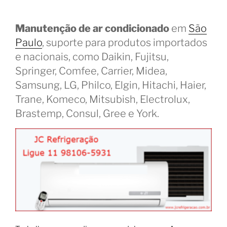
Manutenção de ar condicionado
em
São
Paulo
, suporte para produtos importados
e nacionais, como Daikin, Fujitsu,
Springer, Comfee, Carrier, Midea,
Samsung, LG, Philco, Elgin, Hitachi, Haier,
Trane, Komeco, Mitsubish, Electrolux,
Brastemp, Consul, Gree e York.