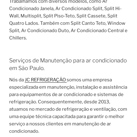
Trabalhamos com diversos modelos, como Ar
Condicionado Janela, Ar Condicionado Split, Split Hi-
Wall, Multisplit, Split Piso-Teto, Split Cassete, Split
Quatro Lados. Também com Split Canto Teto, Window
Split, Ar Condicionado Duto, Ar Condicionado Central e
Chillers.
Serviços de Manutenção para ar condicionado
em São Paulo.
Nós da
JC REFRIGERAÇÃO
somos uma empresa
especializada em manutenção, instalação e assistência
para equipamentos de ar condicionado e sistemas de
refrigeração. Consequentemente, desde 2013,
atuamos no mercado de refrigeração e ventilação, com
uma equipe técnica capacitada para garantir o melhor
serviço a nossos clientes em manutenção de ar
condicionado.