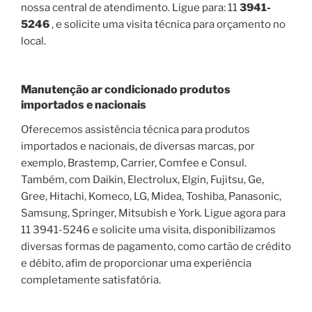
nossa central de atendimento. Ligue para: 11
3941-
5246
, e solicite uma visita técnica para orçamento no
local.
Manutenção ar condicionado produtos
importados e nacionais
Oferecemos assistência técnica para produtos
importados e nacionais, de diversas marcas, por
exemplo, Brastemp, Carrier, Comfee e Consul.
Também, com Daikin, Electrolux, Elgin, Fujitsu, Ge,
Gree, Hitachi, Komeco, LG, Midea, Toshiba, Panasonic,
Samsung, Springer, Mitsubish e York. Ligue agora para
11 3941-5246 e solicite uma visita, disponibilizamos
diversas formas de pagamento, como cartão de crédito
e débito, afim de proporcionar uma experiência
completamente satisfatória.