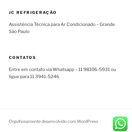
JC REFRIGERAÇÃO
Assistência Técnica para Ar Condicionado – Grande
São Paulo
CONTATOS
Entre em contato via Whatsapp – 11 98106-5931 ou
ligue para 11 3941-5246
Orgulhosamente desenvolvido com WordPress