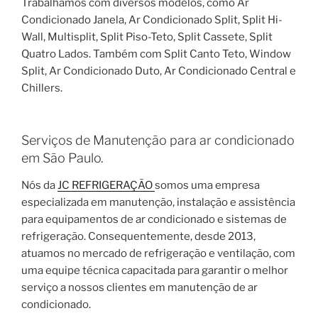
Trabalhamos com diversos modelos, como Ar
Condicionado Janela, Ar Condicionado Split, Split Hi-
Wall, Multisplit, Split Piso-Teto, Split Cassete, Split
Quatro Lados. Também com Split Canto Teto, Window
Split, Ar Condicionado Duto, Ar Condicionado Central e
Chillers.
Serviços de Manutenção para ar condicionado
em São Paulo.
Nós da
JC REFRIGERAÇÃO
somos uma empresa
especializada em manutenção, instalação e assistência
para equipamentos de ar condicionado e sistemas de
refrigeração. Consequentemente, desde 2013,
atuamos no mercado de refrigeração e ventilação, com
uma equipe técnica capacitada para garantir o melhor
serviço a nossos clientes em manutenção de ar
condicionado.