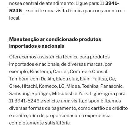
nossa central de atendimento. Ligue para: 11
3941-
5246
, e solicite uma visita técnica para orçamento no
local.
Manutenção ar condicionado produtos
importados e nacionais
Oferecemos assistência técnica para produtos
importados e nacionais, de diversas marcas, por
exemplo, Brastemp, Carrier, Comfee e Consul.
Também, com Daikin, Electrolux, Elgin, Fujitsu, Ge,
Gree, Hitachi, Komeco, LG, Midea, Toshiba, Panasonic,
Samsung, Springer, Mitsubish e York. Ligue agora para
11 3941-5246 e solicite uma visita, disponibilizamos
diversas formas de pagamento, como cartão de crédito
e débito, afim de proporcionar uma experiência
completamente satisfatória.