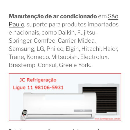
Manutenção de ar condicionado
em
São
Paulo
, suporte para produtos importados
e nacionais, como Daikin, Fujitsu,
Springer, Comfee, Carrier, Midea,
Samsung, LG, Philco, Elgin, Hitachi, Haier,
Trane, Komeco, Mitsubish, Electrolux,
Brastemp, Consul, Gree e York.