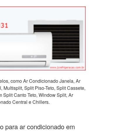
los, como Ar Condicionado Janela, Ar
 Multisplit, Split Piso-Teto, Split Cassete,
Split Canto Teto, Window Split, Ar
nado Central e Chillers.
o para ar condicionado em