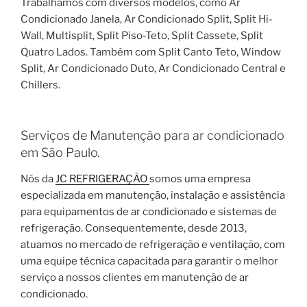
Trabalhamos com diversos modelos, como Ar
Condicionado Janela, Ar Condicionado Split, Split Hi-
Wall, Multisplit, Split Piso-Teto, Split Cassete, Split
Quatro Lados. Também com Split Canto Teto, Window
Split, Ar Condicionado Duto, Ar Condicionado Central e
Chillers.
Serviços de Manutenção para ar condicionado
em São Paulo.
Nós da
JC REFRIGERAÇÃO
somos uma empresa
especializada em manutenção, instalação e assistência
para equipamentos de ar condicionado e sistemas de
refrigeração. Consequentemente, desde 2013,
atuamos no mercado de refrigeração e ventilação, com
uma equipe técnica capacitada para garantir o melhor
serviço a nossos clientes em manutenção de ar
condicionado.