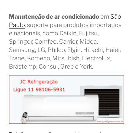
Manutenção de ar condicionado
em
São
Paulo
, suporte para produtos importados
e nacionais, como Daikin, Fujitsu,
Springer, Comfee, Carrier, Midea,
Samsung, LG, Philco, Elgin, Hitachi, Haier,
Trane, Komeco, Mitsubish, Electrolux,
Brastemp, Consul, Gree e York.