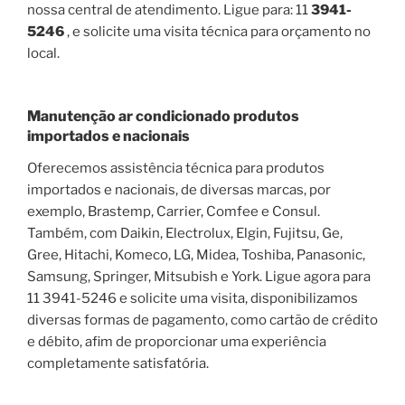
nossa central de atendimento. Ligue para: 11
3941-
5246
, e solicite uma visita técnica para orçamento no
local.
Manutenção ar condicionado produtos
importados e nacionais
Oferecemos assistência técnica para produtos
importados e nacionais, de diversas marcas, por
exemplo, Brastemp, Carrier, Comfee e Consul.
Também, com Daikin, Electrolux, Elgin, Fujitsu, Ge,
Gree, Hitachi, Komeco, LG, Midea, Toshiba, Panasonic,
Samsung, Springer, Mitsubish e York. Ligue agora para
11 3941-5246 e solicite uma visita, disponibilizamos
diversas formas de pagamento, como cartão de crédito
e débito, afim de proporcionar uma experiência
completamente satisfatória.