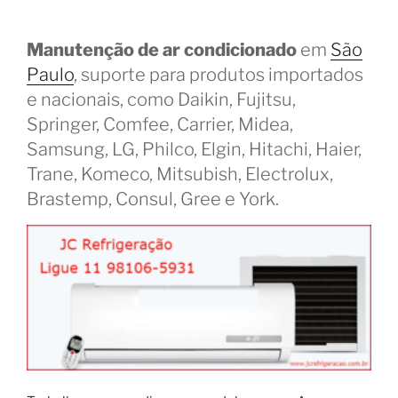
Manutenção de ar condicionado
em
São
Paulo
, suporte para produtos importados
e nacionais, como Daikin, Fujitsu,
Springer, Comfee, Carrier, Midea,
Samsung, LG, Philco, Elgin, Hitachi, Haier,
Trane, Komeco, Mitsubish, Electrolux,
Brastemp, Consul, Gree e York.