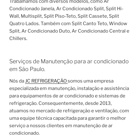
Trabalhamos com diversos modelos, como Ar
Condicionado Janela, Ar Condicionado Split, Split Hi-
Wall, Multisplit, Split Piso-Teto, Split Cassete, Split
Quatro Lados. Também com Split Canto Teto, Window
Split, Ar Condicionado Duto, Ar Condicionado Central e
Chillers.
Serviços de Manutenção para ar condicionado
em São Paulo.
Nós da
JC REFRIGERAÇÃO
somos uma empresa
especializada em manutenção, instalação e assistência
para equipamentos de ar condicionado e sistemas de
refrigeração. Consequentemente, desde 2013,
atuamos no mercado de refrigeração e ventilação, com
uma equipe técnica capacitada para garantir o melhor
serviço a nossos clientes em manutenção de ar
condicionado.