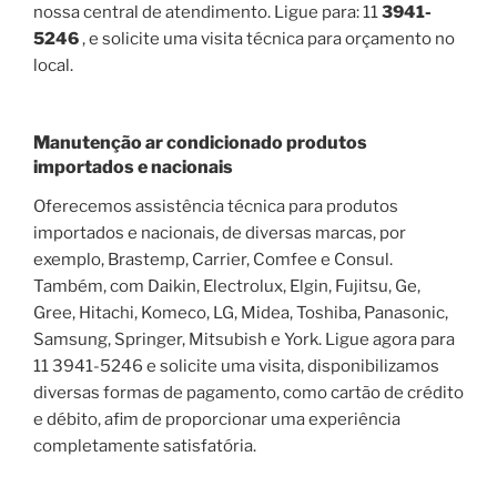
nossa central de atendimento. Ligue para: 11
3941-
5246
, e solicite uma visita técnica para orçamento no
local.
Manutenção ar condicionado produtos
importados e nacionais
Oferecemos assistência técnica para produtos
importados e nacionais, de diversas marcas, por
exemplo, Brastemp, Carrier, Comfee e Consul.
Também, com Daikin, Electrolux, Elgin, Fujitsu, Ge,
Gree, Hitachi, Komeco, LG, Midea, Toshiba, Panasonic,
Samsung, Springer, Mitsubish e York. Ligue agora para
11 3941-5246 e solicite uma visita, disponibilizamos
diversas formas de pagamento, como cartão de crédito
e débito, afim de proporcionar uma experiência
completamente satisfatória.