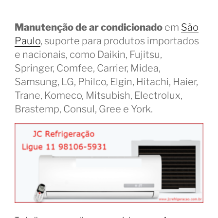
Manutenção de ar condicionado
em
São
Paulo
, suporte para produtos importados
e nacionais, como Daikin, Fujitsu,
Springer, Comfee, Carrier, Midea,
Samsung, LG, Philco, Elgin, Hitachi, Haier,
Trane, Komeco, Mitsubish, Electrolux,
Brastemp, Consul, Gree e York.