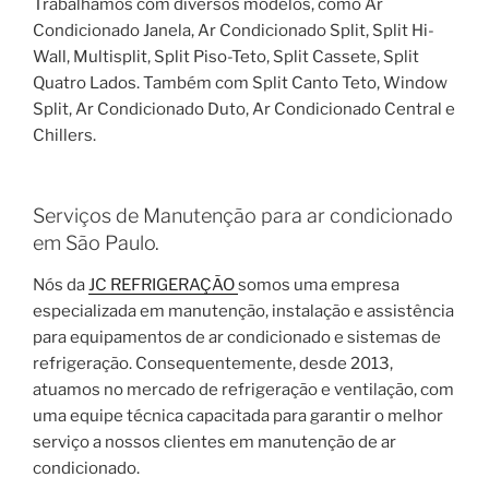
Trabalhamos com diversos modelos, como Ar
Condicionado Janela, Ar Condicionado Split, Split Hi-
Wall, Multisplit, Split Piso-Teto, Split Cassete, Split
Quatro Lados. Também com Split Canto Teto, Window
Split, Ar Condicionado Duto, Ar Condicionado Central e
Chillers.
Serviços de Manutenção para ar condicionado
em São Paulo.
Nós da
JC REFRIGERAÇÃO
somos uma empresa
especializada em manutenção, instalação e assistência
para equipamentos de ar condicionado e sistemas de
refrigeração. Consequentemente, desde 2013,
atuamos no mercado de refrigeração e ventilação, com
uma equipe técnica capacitada para garantir o melhor
serviço a nossos clientes em manutenção de ar
condicionado.