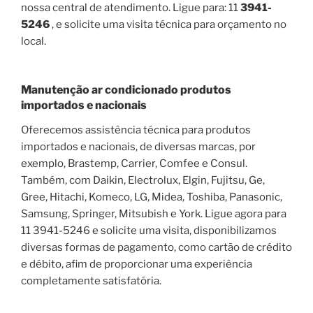
nossa central de atendimento. Ligue para: 11
3941-
5246
, e solicite uma visita técnica para orçamento no
local.
Manutenção ar condicionado produtos
importados e nacionais
Oferecemos assistência técnica para produtos
importados e nacionais, de diversas marcas, por
exemplo, Brastemp, Carrier, Comfee e Consul.
Também, com Daikin, Electrolux, Elgin, Fujitsu, Ge,
Gree, Hitachi, Komeco, LG, Midea, Toshiba, Panasonic,
Samsung, Springer, Mitsubish e York. Ligue agora para
11 3941-5246 e solicite uma visita, disponibilizamos
diversas formas de pagamento, como cartão de crédito
e débito, afim de proporcionar uma experiência
completamente satisfatória.