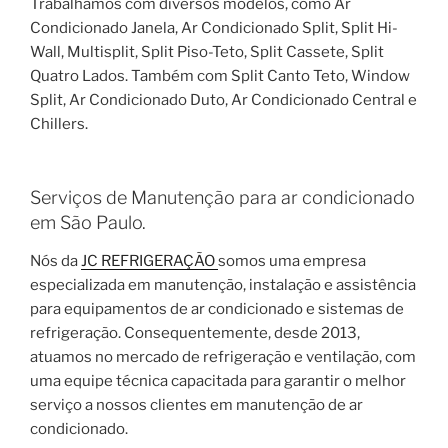
Trabalhamos com diversos modelos, como Ar
Condicionado Janela, Ar Condicionado Split, Split Hi-
Wall, Multisplit, Split Piso-Teto, Split Cassete, Split
Quatro Lados. Também com Split Canto Teto, Window
Split, Ar Condicionado Duto, Ar Condicionado Central e
Chillers.
Serviços de Manutenção para ar condicionado
em São Paulo.
Nós da
JC REFRIGERAÇÃO
somos uma empresa
especializada em manutenção, instalação e assistência
para equipamentos de ar condicionado e sistemas de
refrigeração. Consequentemente, desde 2013,
atuamos no mercado de refrigeração e ventilação, com
uma equipe técnica capacitada para garantir o melhor
serviço a nossos clientes em manutenção de ar
condicionado.