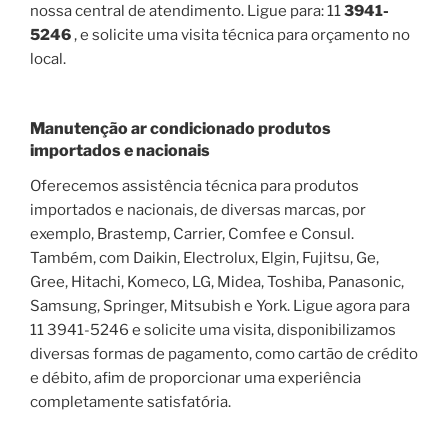
nossa central de atendimento. Ligue para: 11
3941-
5246
, e solicite uma visita técnica para orçamento no
local.
Manutenção ar condicionado produtos
importados e nacionais
Oferecemos assistência técnica para produtos
importados e nacionais, de diversas marcas, por
exemplo, Brastemp, Carrier, Comfee e Consul.
Também, com Daikin, Electrolux, Elgin, Fujitsu, Ge,
Gree, Hitachi, Komeco, LG, Midea, Toshiba, Panasonic,
Samsung, Springer, Mitsubish e York. Ligue agora para
11 3941-5246 e solicite uma visita, disponibilizamos
diversas formas de pagamento, como cartão de crédito
e débito, afim de proporcionar uma experiência
completamente satisfatória.