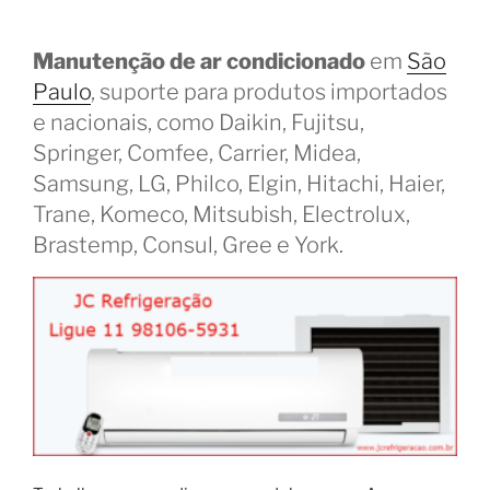
Manutenção de ar condicionado
em
São
Paulo
, suporte para produtos importados
e nacionais, como Daikin, Fujitsu,
Springer, Comfee, Carrier, Midea,
Samsung, LG, Philco, Elgin, Hitachi, Haier,
Trane, Komeco, Mitsubish, Electrolux,
Brastemp, Consul, Gree e York.