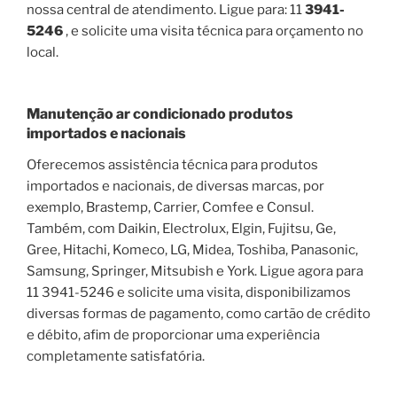
nossa central de atendimento. Ligue para: 11
3941-
5246
, e solicite uma visita técnica para orçamento no
local.
Manutenção ar condicionado produtos
importados e nacionais
Oferecemos assistência técnica para produtos
importados e nacionais, de diversas marcas, por
exemplo, Brastemp, Carrier, Comfee e Consul.
Também, com Daikin, Electrolux, Elgin, Fujitsu, Ge,
Gree, Hitachi, Komeco, LG, Midea, Toshiba, Panasonic,
Samsung, Springer, Mitsubish e York. Ligue agora para
11 3941-5246 e solicite uma visita, disponibilizamos
diversas formas de pagamento, como cartão de crédito
e débito, afim de proporcionar uma experiência
completamente satisfatória.