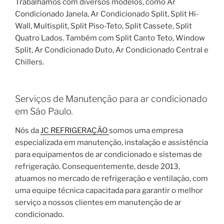
Trabalhamos com diversos modelos, como Ar
Condicionado Janela, Ar Condicionado Split, Split Hi-
Wall, Multisplit, Split Piso-Teto, Split Cassete, Split
Quatro Lados. Também com Split Canto Teto, Window
Split, Ar Condicionado Duto, Ar Condicionado Central e
Chillers.
Serviços de Manutenção para ar condicionado
em São Paulo.
Nós da
JC REFRIGERAÇÃO
somos uma empresa
especializada em manutenção, instalação e assistência
para equipamentos de ar condicionado e sistemas de
refrigeração. Consequentemente, desde 2013,
atuamos no mercado de refrigeração e ventilação, com
uma equipe técnica capacitada para garantir o melhor
serviço a nossos clientes em manutenção de ar
condicionado.