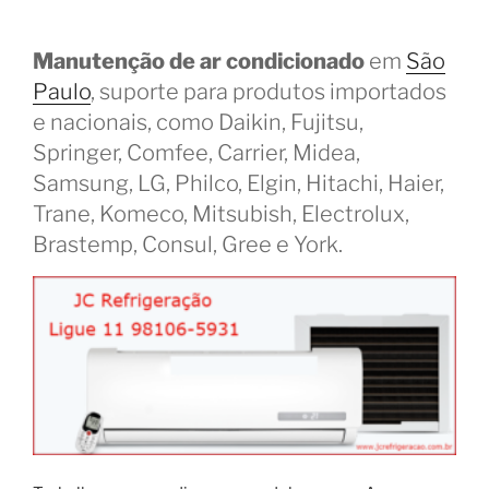
Manutenção de ar condicionado
em
São
Paulo
, suporte para produtos importados
e nacionais, como Daikin, Fujitsu,
Springer, Comfee, Carrier, Midea,
Samsung, LG, Philco, Elgin, Hitachi, Haier,
Trane, Komeco, Mitsubish, Electrolux,
Brastemp, Consul, Gree e York.