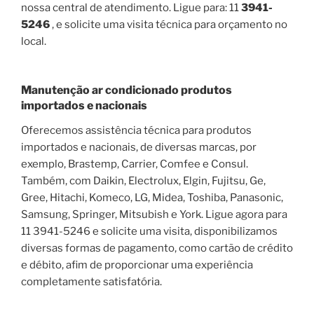
nossa central de atendimento. Ligue para: 11
3941-
5246
, e solicite uma visita técnica para orçamento no
local.
Manutenção ar condicionado produtos
importados e nacionais
Oferecemos assistência técnica para produtos
importados e nacionais, de diversas marcas, por
exemplo, Brastemp, Carrier, Comfee e Consul.
Também, com Daikin, Electrolux, Elgin, Fujitsu, Ge,
Gree, Hitachi, Komeco, LG, Midea, Toshiba, Panasonic,
Samsung, Springer, Mitsubish e York. Ligue agora para
11 3941-5246 e solicite uma visita, disponibilizamos
diversas formas de pagamento, como cartão de crédito
e débito, afim de proporcionar uma experiência
completamente satisfatória.