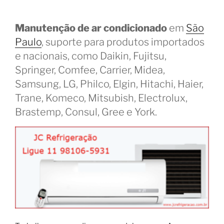
Manutenção de ar condicionado
em
São
Paulo
, suporte para produtos importados
e nacionais, como Daikin, Fujitsu,
Springer, Comfee, Carrier, Midea,
Samsung, LG, Philco, Elgin, Hitachi, Haier,
Trane, Komeco, Mitsubish, Electrolux,
Brastemp, Consul, Gree e York.