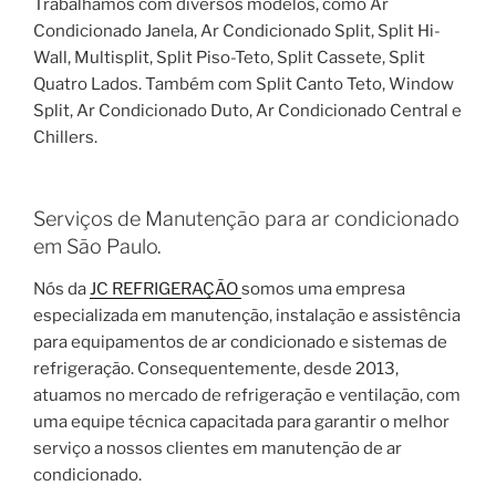
Trabalhamos com diversos modelos, como Ar
Condicionado Janela, Ar Condicionado Split, Split Hi-
Wall, Multisplit, Split Piso-Teto, Split Cassete, Split
Quatro Lados. Também com Split Canto Teto, Window
Split, Ar Condicionado Duto, Ar Condicionado Central e
Chillers.
Serviços de Manutenção para ar condicionado
em São Paulo.
Nós da
JC REFRIGERAÇÃO
somos uma empresa
especializada em manutenção, instalação e assistência
para equipamentos de ar condicionado e sistemas de
refrigeração. Consequentemente, desde 2013,
atuamos no mercado de refrigeração e ventilação, com
uma equipe técnica capacitada para garantir o melhor
serviço a nossos clientes em manutenção de ar
condicionado.