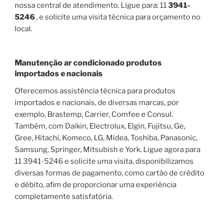
nossa central de atendimento. Ligue para: 11
3941-
5246
, e solicite uma visita técnica para orçamento no
local.
Manutenção ar condicionado produtos
importados e nacionais
Oferecemos assistência técnica para produtos
importados e nacionais, de diversas marcas, por
exemplo, Brastemp, Carrier, Comfee e Consul.
Também, com Daikin, Electrolux, Elgin, Fujitsu, Ge,
Gree, Hitachi, Komeco, LG, Midea, Toshiba, Panasonic,
Samsung, Springer, Mitsubish e York. Ligue agora para
11 3941-5246 e solicite uma visita, disponibilizamos
diversas formas de pagamento, como cartão de crédito
e débito, afim de proporcionar uma experiência
completamente satisfatória.