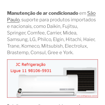
Manutenção de ar condicionado
em
São
Paulo
, suporte para produtos importados
e nacionais, como Daikin, Fujitsu,
Springer, Comfee, Carrier, Midea,
Samsung, LG, Philco, Elgin, Hitachi, Haier,
Trane, Komeco, Mitsubish, Electrolux,
Brastemp, Consul, Gree e York.