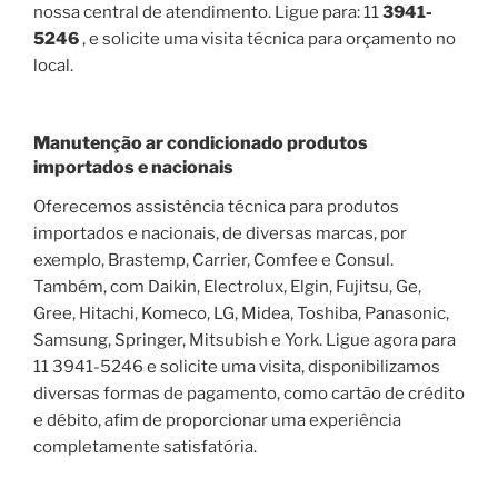
nossa central de atendimento. Ligue para: 11
3941-
5246
, e solicite uma visita técnica para orçamento no
local.
Manutenção ar condicionado produtos
importados e nacionais
Oferecemos assistência técnica para produtos
importados e nacionais, de diversas marcas, por
exemplo, Brastemp, Carrier, Comfee e Consul.
Também, com Daikin, Electrolux, Elgin, Fujitsu, Ge,
Gree, Hitachi, Komeco, LG, Midea, Toshiba, Panasonic,
Samsung, Springer, Mitsubish e York. Ligue agora para
11 3941-5246 e solicite uma visita, disponibilizamos
diversas formas de pagamento, como cartão de crédito
e débito, afim de proporcionar uma experiência
completamente satisfatória.