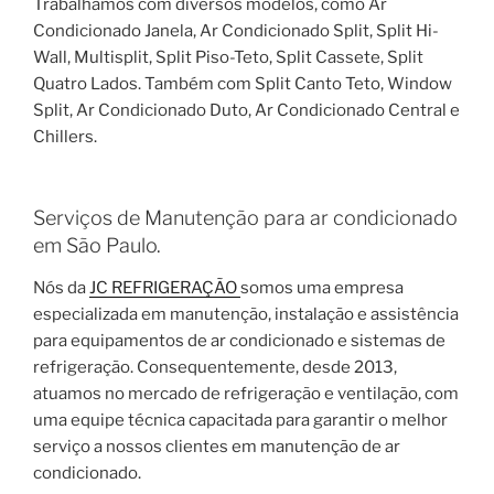
Trabalhamos com diversos modelos, como Ar
Condicionado Janela, Ar Condicionado Split, Split Hi-
Wall, Multisplit, Split Piso-Teto, Split Cassete, Split
Quatro Lados. Também com Split Canto Teto, Window
Split, Ar Condicionado Duto, Ar Condicionado Central e
Chillers.
Serviços de Manutenção para ar condicionado
em São Paulo.
Nós da
JC REFRIGERAÇÃO
somos uma empresa
especializada em manutenção, instalação e assistência
para equipamentos de ar condicionado e sistemas de
refrigeração. Consequentemente, desde 2013,
atuamos no mercado de refrigeração e ventilação, com
uma equipe técnica capacitada para garantir o melhor
serviço a nossos clientes em manutenção de ar
condicionado.