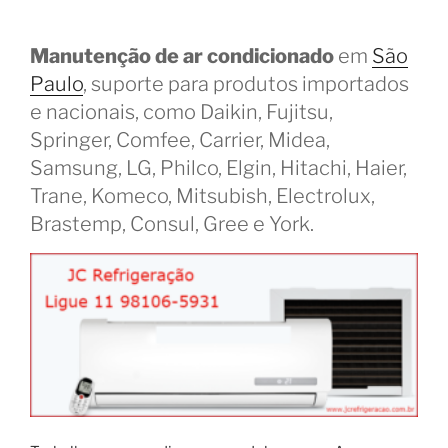
Manutenção de ar condicionado
em
São
Paulo
, suporte para produtos importados
e nacionais, como Daikin, Fujitsu,
Springer, Comfee, Carrier, Midea,
Samsung, LG, Philco, Elgin, Hitachi, Haier,
Trane, Komeco, Mitsubish, Electrolux,
Brastemp, Consul, Gree e York.