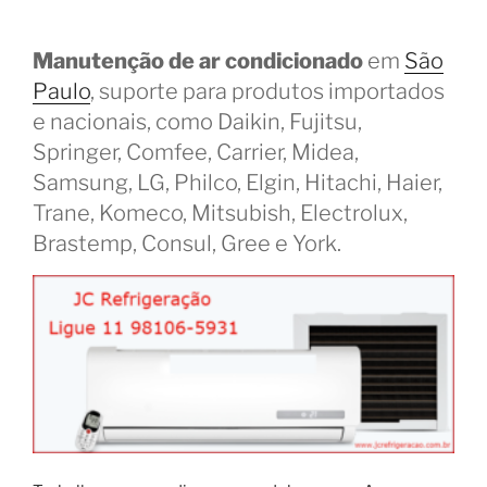
Manutenção de ar condicionado
em
São
Paulo
, suporte para produtos importados
e nacionais, como Daikin, Fujitsu,
Springer, Comfee, Carrier, Midea,
Samsung, LG, Philco, Elgin, Hitachi, Haier,
Trane, Komeco, Mitsubish, Electrolux,
Brastemp, Consul, Gree e York.