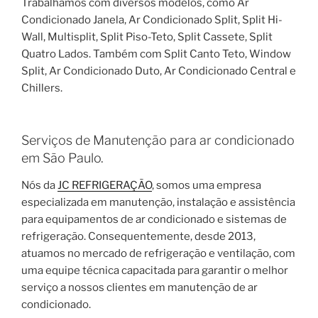
Trabalhamos com diversos modelos, como Ar
Condicionado Janela, Ar Condicionado Split, Split Hi-
Wall, Multisplit, Split Piso-Teto, Split Cassete, Split
Quatro Lados. Também com Split Canto Teto, Window
Split, Ar Condicionado Duto, Ar Condicionado Central e
Chillers.
Serviços de Manutenção para ar condicionado
em São Paulo.
Nós da
JC REFRIGERAÇÃO
, somos uma empresa
especializada em manutenção, instalação e assistência
para equipamentos de ar condicionado e sistemas de
refrigeração. Consequentemente, desde 2013,
atuamos no mercado de refrigeração e ventilação, com
uma equipe técnica capacitada para garantir o melhor
serviço a nossos clientes em manutenção de ar
condicionado.