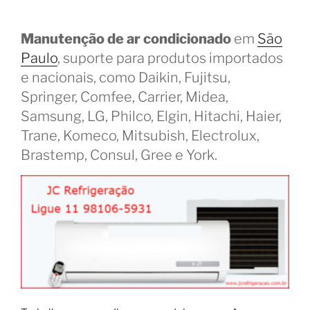
Manutenção de ar condicionado
em
São
Paulo
, suporte para produtos importados
e nacionais, como Daikin, Fujitsu,
Springer, Comfee, Carrier, Midea,
Samsung, LG, Philco, Elgin, Hitachi, Haier,
Trane, Komeco, Mitsubish, Electrolux,
Brastemp, Consul, Gree e York.