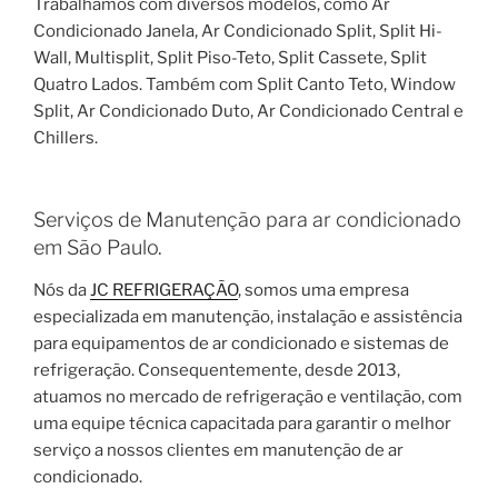
Trabalhamos com diversos modelos, como Ar
Condicionado Janela, Ar Condicionado Split, Split Hi-
Wall, Multisplit, Split Piso-Teto, Split Cassete, Split
Quatro Lados. Também com Split Canto Teto, Window
Split, Ar Condicionado Duto, Ar Condicionado Central e
Chillers.
Serviços de Manutenção para ar condicionado
em São Paulo.
Nós da
JC REFRIGERAÇÃO
, somos uma empresa
especializada em manutenção, instalação e assistência
para equipamentos de ar condicionado e sistemas de
refrigeração. Consequentemente, desde 2013,
atuamos no mercado de refrigeração e ventilação, com
uma equipe técnica capacitada para garantir o melhor
serviço a nossos clientes em manutenção de ar
condicionado.