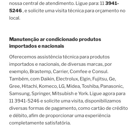
nossa central de atendimento. Ligue para: 11
3941-
5246
, e solicite uma visita técnica para orçamento no
local.
Manutenção ar condicionado produtos
importados e nacionais
Oferecemos assistência técnica para produtos
importados e nacionais, de diversas marcas, por
exemplo, Brastemp, Carrier, Comfee e Consul.
Também, com Daikin, Electrolux, Elgin, Fujitsu, Ge,
Gree, Hitachi, Komeco, LG, Midea, Toshiba, Panasonic,
Samsung, Springer, Mitsubish e York. Ligue agora para
11 3941-5246 e solicite uma visita, disponibilizamos
diversas formas de pagamento, como cartão de crédito
e débito, afim de proporcionar uma experiência
completamente satisfatória.