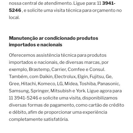
nossa central de atendimento. Ligue para: 11
3941-
5246
, e solicite uma visita técnica para orçamento no
local.
Manutenção ar condicionado produtos
importados e nacionais
Oferecemos assistência técnica para produtos
importados e nacionais, de diversas marcas, por
exemplo, Brastemp, Carrier, Comfee e Consul.
Também, com Daikin, Electrolux, Elgin, Fujitsu, Ge,
Gree, Hitachi, Komeco, LG, Midea, Toshiba, Panasonic,
Samsung, Springer, Mitsubish e York. Ligue agora para
11 3941-5246 e solicite uma visita, disponibilizamos
diversas formas de pagamento, como cartão de crédito
e débito, afim de proporcionar uma experiência
completamente satisfatória.