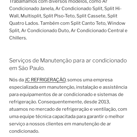
Trabalhamos com diversos modelos, como Ar
Condicionado Janela, Ar Condicionado Split, Split Hi-
Wall, Multisplit, Split Piso-Teto, Split Cassete, Split
Quatro Lados. Também com Split Canto Teto, Window
Split, Ar Condicionado Duto, Ar Condicionado Central e
Chillers.
Serviços de Manutenção para ar condicionado
em São Paulo.
Nós da
JC REFRIGERAÇÃO
, somos uma empresa
especializada em manutenção, instalação e assistência
para equipamentos de ar condicionado e sistemas de
refrigeração. Consequentemente, desde 2013,
atuamos no mercado de refrigeração e ventilação, com
uma equipe técnica capacitada para garantir o melhor
serviço a nossos clientes em manutenção de ar
condicionado.