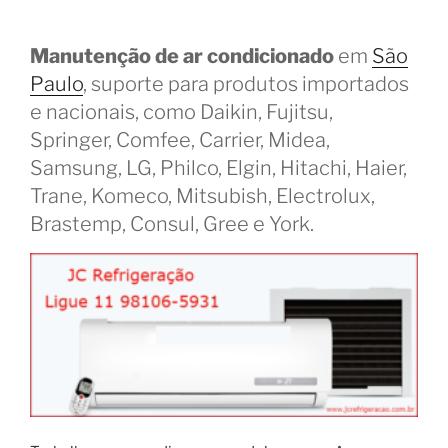
Manutenção de ar condicionado
em
São
Paulo
, suporte para produtos importados
e nacionais, como Daikin, Fujitsu,
Springer, Comfee, Carrier, Midea,
Samsung, LG, Philco, Elgin, Hitachi, Haier,
Trane, Komeco, Mitsubish, Electrolux,
Brastemp, Consul, Gree e York.