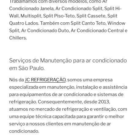
Trabalhamos com diversos modelos, como Ar
Condicionado Janela, Ar Condicionado Split, Split Hi-
Wall, Multisplit, Split Piso-Teto, Split Cassete, Split
Quatro Lados. Também com Split Canto Teto, Window
Split, Ar Condicionado Duto, Ar Condicionado Central e
Chillers.
Serviços de Manutenção para ar condicionado
em São Paulo.
Nós da
JC REFRIGERAÇÃO
, somos uma empresa
especializada em manutenção, instalação e assistência
para equipamentos de ar condicionado e sistemas de
refrigeração. Consequentemente, desde 2013,
atuamos no mercado de refrigeração e ventilação, com
uma equipe técnica capacitada para garantir o melhor
serviço a nossos clientes em manutenção de ar
condicionado.