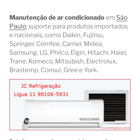
Manutenção de ar condicionado
em
São
Paulo
, suporte para produtos importados
e nacionais, como Daikin, Fujitsu,
Springer, Comfee, Carrier, Midea,
Samsung, LG, Philco, Elgin, Hitachi, Haier,
Trane, Komeco, Mitsubish, Electrolux,
Brastemp, Consul, Gree e York.