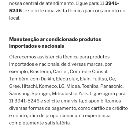
nossa central de atendimento. Ligue para: 11
3941-
5246
, e solicite uma visita técnica para orçamento no
local.
Manutenção ar condicionado produtos
importados e nacionais
Oferecemos assistência técnica para produtos
importados e nacionais, de diversas marcas, por
exemplo, Brastemp, Carrier, Comfee e Consul.
Também, com Daikin, Electrolux, Elgin, Fujitsu, Ge,
Gree, Hitachi, Komeco, LG, Midea, Toshiba, Panasonic,
Samsung, Springer, Mitsubish e York. Ligue agora para
11 3941-5246 e solicite uma visita, disponibilizamos
diversas formas de pagamento, como cartão de crédito
e débito, afim de proporcionar uma experiência
completamente satisfatória.