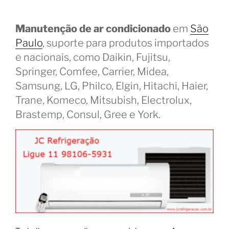
Manutenção de ar condicionado
em
São
Paulo
, suporte para produtos importados
e nacionais, como Daikin, Fujitsu,
Springer, Comfee, Carrier, Midea,
Samsung, LG, Philco, Elgin, Hitachi, Haier,
Trane, Komeco, Mitsubish, Electrolux,
Brastemp, Consul, Gree e York.