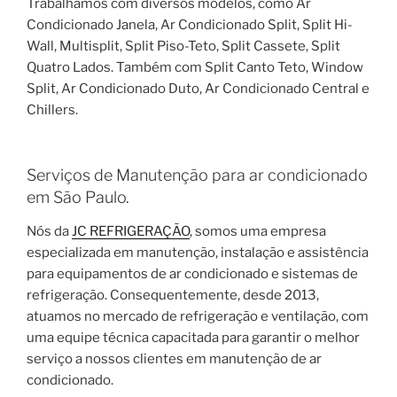
Trabalhamos com diversos modelos, como Ar
Condicionado Janela, Ar Condicionado Split, Split Hi-
Wall, Multisplit, Split Piso-Teto, Split Cassete, Split
Quatro Lados. Também com Split Canto Teto, Window
Split, Ar Condicionado Duto, Ar Condicionado Central e
Chillers.
Serviços de Manutenção para ar condicionado
em São Paulo.
Nós da
JC REFRIGERAÇÃO
, somos uma empresa
especializada em manutenção, instalação e assistência
para equipamentos de ar condicionado e sistemas de
refrigeração. Consequentemente, desde 2013,
atuamos no mercado de refrigeração e ventilação, com
uma equipe técnica capacitada para garantir o melhor
serviço a nossos clientes em manutenção de ar
condicionado.