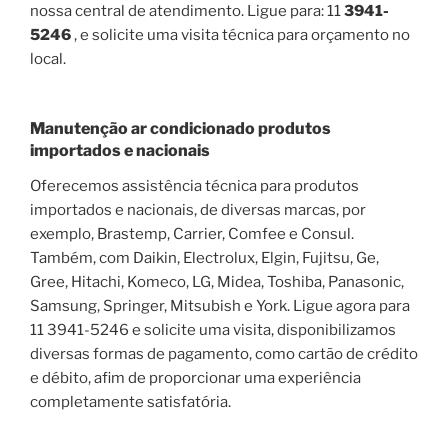
nossa central de atendimento. Ligue para: 11
3941-
5246
, e solicite uma visita técnica para orçamento no
local.
Manutenção ar condicionado produtos
importados e nacionais
Oferecemos assistência técnica para produtos
importados e nacionais, de diversas marcas, por
exemplo, Brastemp, Carrier, Comfee e Consul.
Também, com Daikin, Electrolux, Elgin, Fujitsu, Ge,
Gree, Hitachi, Komeco, LG, Midea, Toshiba, Panasonic,
Samsung, Springer, Mitsubish e York. Ligue agora para
11 3941-5246 e solicite uma visita, disponibilizamos
diversas formas de pagamento, como cartão de crédito
e débito, afim de proporcionar uma experiência
completamente satisfatória.