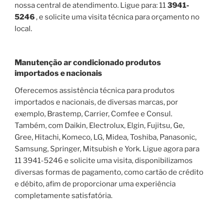
nossa central de atendimento. Ligue para: 11
3941-
5246
, e solicite uma visita técnica para orçamento no
local.
Manutenção ar condicionado produtos
importados e nacionais
Oferecemos assistência técnica para produtos
importados e nacionais, de diversas marcas, por
exemplo, Brastemp, Carrier, Comfee e Consul.
Também, com Daikin, Electrolux, Elgin, Fujitsu, Ge,
Gree, Hitachi, Komeco, LG, Midea, Toshiba, Panasonic,
Samsung, Springer, Mitsubish e York. Ligue agora para
11 3941-5246 e solicite uma visita, disponibilizamos
diversas formas de pagamento, como cartão de crédito
e débito, afim de proporcionar uma experiência
completamente satisfatória.