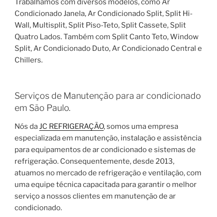
Trabalhamos com diversos modelos, como Ar
Condicionado Janela, Ar Condicionado Split, Split Hi-
Wall, Multisplit, Split Piso-Teto, Split Cassete, Split
Quatro Lados. Também com Split Canto Teto, Window
Split, Ar Condicionado Duto, Ar Condicionado Central e
Chillers.
Serviços de Manutenção para ar condicionado
em São Paulo.
Nós da
JC REFRIGERAÇÃO
, somos uma empresa
especializada em manutenção, instalação e assistência
para equipamentos de ar condicionado e sistemas de
refrigeração. Consequentemente, desde 2013,
atuamos no mercado de refrigeração e ventilação, com
uma equipe técnica capacitada para garantir o melhor
serviço a nossos clientes em manutenção de ar
condicionado.