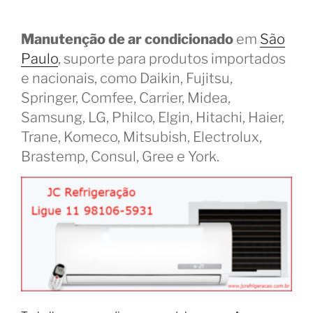
Manutenção de ar condicionado
em
São
Paulo
, suporte para produtos importados
e nacionais, como Daikin, Fujitsu,
Springer, Comfee, Carrier, Midea,
Samsung, LG, Philco, Elgin, Hitachi, Haier,
Trane, Komeco, Mitsubish, Electrolux,
Brastemp, Consul, Gree e York.